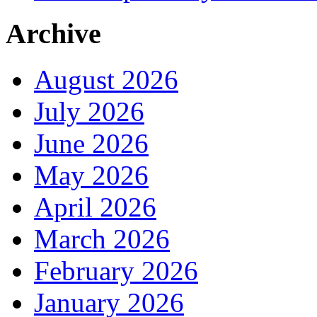
Archive
August 2026
July 2026
June 2026
May 2026
April 2026
March 2026
February 2026
January 2026