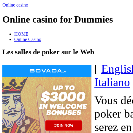
Online casino
Online casino for Dummies
HOME
Online Casino
Les salles de poker sur le Web
[
Englis
Italiano
Vous déc
poker ba
serez en