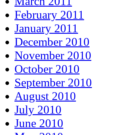
March 2011
February 2011
January 2011
December 2010
November 2010
October 2010
September 2010
August 2010
July 2010
June 2010