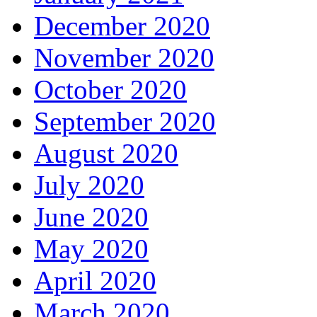
December 2020
November 2020
October 2020
September 2020
August 2020
July 2020
June 2020
May 2020
April 2020
March 2020