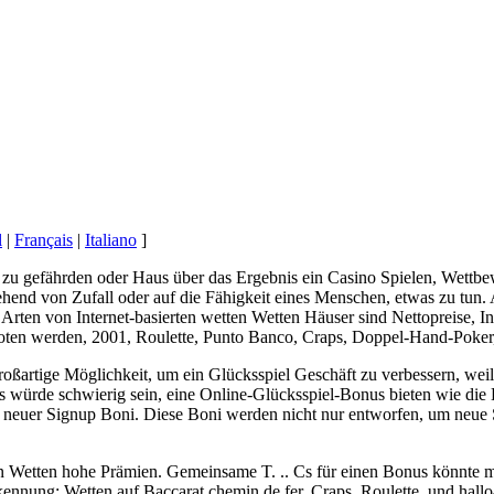
l
|
Français
|
Italiano
]
d zu gefährden oder Haus über das Ergebnis ein Casino Spielen, Wettb
gehend von Zufall oder auf die Fähigkeit eines Menschen, etwas zu tun.
rten von Internet-basierten wetten Wetten Häuser sind Nettopreise, Int
oten werden, 2001, Roulette, Punto Banco, Craps, Doppel-Hand-Poker,
oßartige Möglichkeit, um ein Glücksspiel Geschäft zu verbessern, weil
Es würde schwierig sein, eine Online-Glücksspiel-Bonus bieten wie die 
neuer Signup Boni. Diese Boni werden nicht nur entworfen, um neue Sp
en Wetten hohe Prämien. Gemeinsame T. .. Cs für einen Bonus könnte 
nung; Wetten auf Baccarat chemin de fer, Craps, Roulette, und hallo-