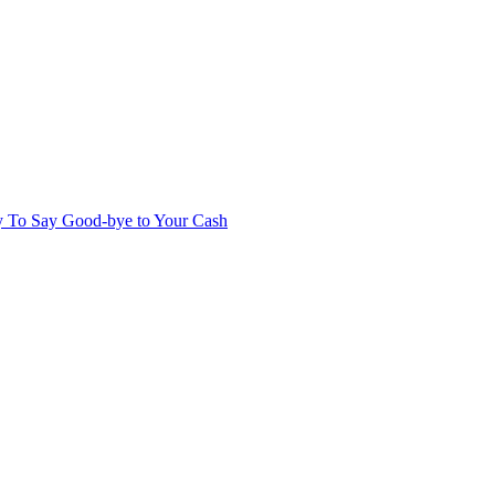
 To Say Good-bye to Your Cash