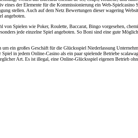
tiv eines der Elemente für die Kommissionierung ein Web-Spielcasino Spi
gung stellen. Auch auf dem Netz Bewertungen dieser wagering Websites
el angeboten.
hl von Spielen wie Poker, Roulette, Baccarat, Bingo vorgesehen, chemin
esonders jede einzelne Spiel angeboten. So Boni sind eine gute Möglich
 um ein großes Geschäft für die Glücksspiel Niederlassung Unternehmen
 Spiel in jedem Online-Casino als ein paar spielende Betriebe scalawags
glicher Art. Es ist illegal, eine Online-Glücksspiel eigenen Betrieb oh