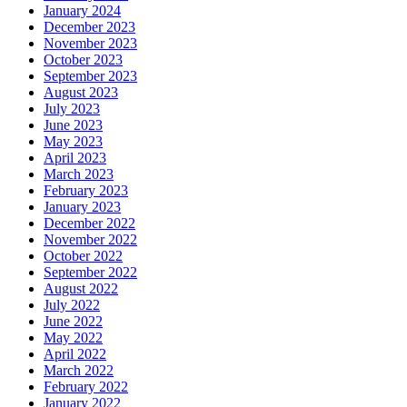
January 2024
December 2023
November 2023
October 2023
September 2023
August 2023
July 2023
June 2023
May 2023
April 2023
March 2023
February 2023
January 2023
December 2022
November 2022
October 2022
September 2022
August 2022
July 2022
June 2022
May 2022
April 2022
March 2022
February 2022
January 2022