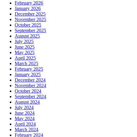
February 2026
January 2026
December 2025
November 2025
October 2025
September 2025
August 2025
July 2025
June 2025
May 2025
April 2025
March 2025
February 2025
January 2025
December 2024
November 2024
October 2024
September 2024
August 2024
July 2024
June 2024
May 2024
April 2024
March 2024
February 2024