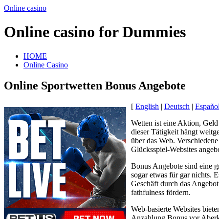
Online casino
Online casino for Dummies
HOME
Online Casino
Online Sportwetten Bonus Angebote
[
English
|
Deutsch
|
Españo
Wetten ist eine Aktion, Gel
dieser Tätigkeit hängt weit
über das Web. Verschiedene A
Glücksspiel-Websites angeb
Bonus Angebote sind eine gr
sogar etwas für gar nichts. 
Geschäft durch das Angebot 
fathfulness fördern.
Web-basierte Websites biet
Anzahlung Bonus vor Aberken